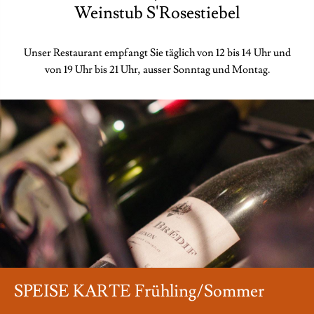
Weinstub S'Rosestiebel
Unser Restaurant empfangt Sie täglich von 12 bis 14 Uhr und
von 19 Uhr bis 21 Uhr, ausser Sonntag und Montag.
SPEISE KARTE Frühling/Sommer