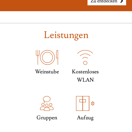
Zu entdecken
Leistungen
Weinstube
Kostenloses
WLAN
Gruppen
Aufzug