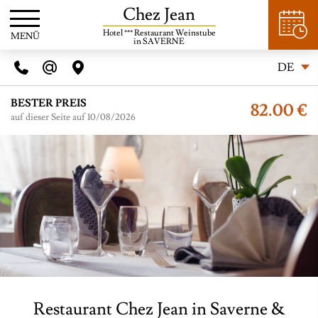
Chez Jean
Hotel *** Restaurant Weinstube
MENÜ
in SAVERNE
DE
BESTER PREIS
82.00 €
auf dieser Seite auf 10/08/2026
Restaurant Chez Jean in Saverne &