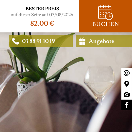
BESTER PREIS
auf dieser Seite auf 07/08/2026
82.00 €
BUCHEN
03 88 91 10 19
Angebote