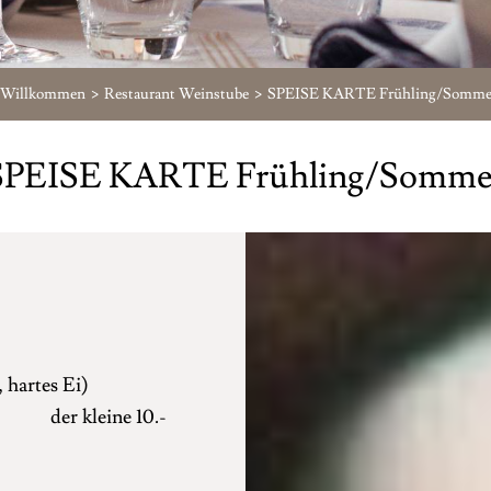
Willkommen
Restaurant Weinstube
SPEISE KARTE Frühling/Somme
SPEISE KARTE Frühling/Somme
 hartes Ei)
 10.-