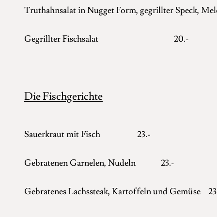
Truthahnsalat in Nugget Form, gegrillter Speck, M
Gegrillter Fischsalat 20.-
Die Fischgerichte
Sauerkraut mit Fisch 23.-
Gebratenen Garnelen, Nudeln 23.-
Gebratenes Lachssteak, Kartoffeln und Gemüse 23