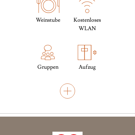
Weinstube
Kostenloses
WLAN
Gruppen
Aufzug