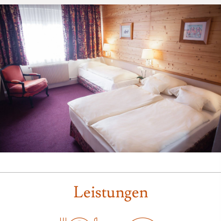
Leistungen