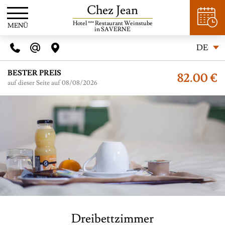
Chez Jean
Hotel *** Restaurant Weinstube
MENÜ
in SAVERNE
DE
BESTER PREIS
82.00 €
auf dieser Seite auf 08/08/2026
Dreibettzimmer