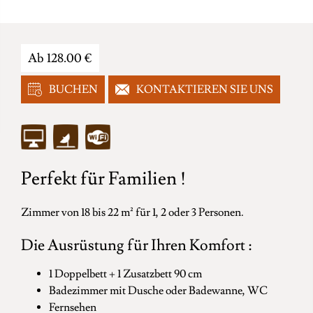
Ab 128.00 €
BUCHEN
KONTAKTIEREN SIE UNS
Perfekt für Familien !
Zimmer von 18 bis 22 m² für 1, 2 oder 3 Personen.
Die Ausrüstung für Ihren Komfort :
1 Doppelbett + 1 Zusatzbett 90 cm
Badezimmer mit Dusche oder Badewanne, WC
Fernsehen