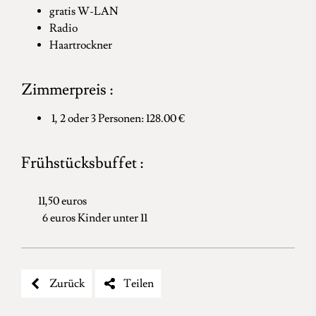
gratis W-LAN
Radio
Haartrockner
Zimmerpreis :
1, 2 oder 3 Personen: 128.00 €
Frühstücksbuffet :
11,50 euros
6 euros Kinder unter 11
Zurück
Teilen