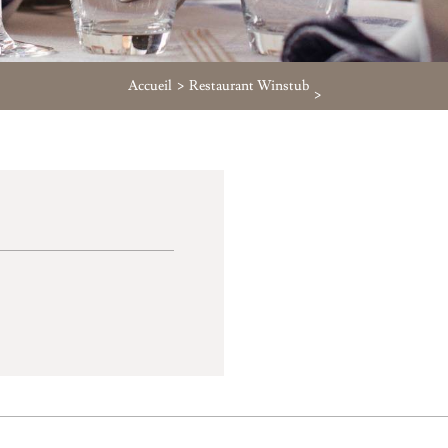
Accueil
Restaurant Winstub