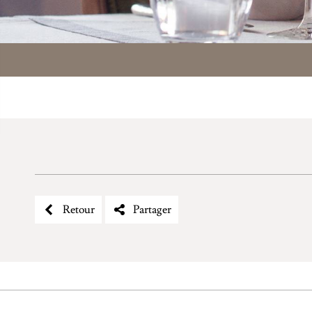
Retour
Partager