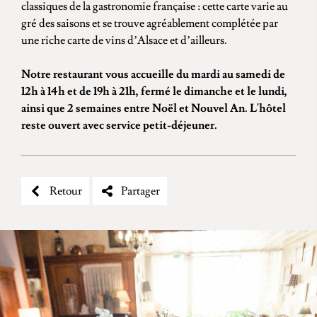
classiques de la gastronomie française : cette carte varie au
gré des saisons et se trouve agréablement complétée par
une riche carte de vins d’Alsace et d’ailleurs.
Notre restaurant vous accueille du mardi au samedi de
12h à 14h et de 19h à 21h, fermé le dimanche et le lundi,
ainsi que 2 semaines entre Noël et Nouvel An. L'hôtel
reste ouvert avec service petit-déjeuner.
Retour
Partager