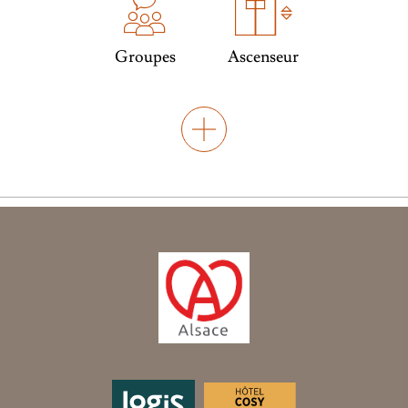
Groupes
Ascenseur