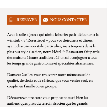
RÉSERVER
NOUS CONTACTER
Avec la salle « Jean » qui abrite le buffet petit-déjeuner et la
winstub « S’ Rosestiebel » pour vos déjeuners et dîners,
ayant chacune son style particulier, mais toujours dans le
plus pur style alsacien, notre Hôtel*** Restaurant fait partie
des maisons à haute tradition où l’on sait conjuguer à tous
les temps grande gastronomie et spécialités alsaciennes.
Dans ces 2 salles vous trouverez notre même souci de
qualité, de choix et de sérieux, que vous veniez seul, en
couple, en famille ou en groupe.
Découvrez notre carte vous proposant aussi bien les
authentiques plats du terroir alsacien que les grands